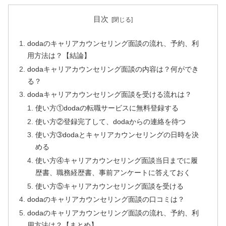
目次
dodaのキャリアカウンセリング面談の流れ、予約、利
用方法は？【結論】
dodaキャリアカウンセリング面談の内容は？何ができ
る？
dodaキャリアカウンセリング面談を受ける流れは？
使い方①dodaの転職サービスに無料登録する
使い方②登録完了して、dodaからの連絡を待つ
使い方➂dodaとキャリアカウンセリングの日時を決
める
使い方④キャリアカウンセリング面談当日までに履
歴書、職務経歴書、事前アンケートに答えておく
使い方⑤キャリアカウンセリング面談を受ける
dodaのキャリアカウンセリング面談の口コミは？
dodaのキャリアカウンセリング面談の流れ、予約、利
用方法は？【まとめ】