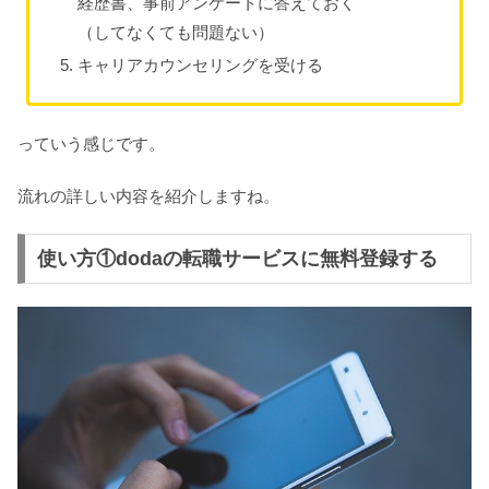
経歴書、事前アンケートに答えておく
（してなくても問題ない）
キャリアカウンセリングを受ける
っていう感じです。
流れの詳しい内容を紹介しますね。
使い方①dodaの転職サービスに無料登録する