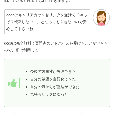
悩んでいる』段階でも利用できますよ。
dodaはキャリアカウンセリングを受けて『やっ
ぱり転職しない！』となっても問題ないので安
心して下さいね。
dodaは完全無料で専門家のアドバイスを受けることができる
ので、私は利用して
今後の方向性が整理できた
自分の希望を言語化できた
自分の気持ちが整理ができた
気持ちがラクになった