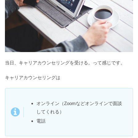
当日、キャリアカウンセリングを受ける。って感じです。
キャリアカウンセリングは
オンライン（Zoomなどオンラインで面談
してくれる）
電話