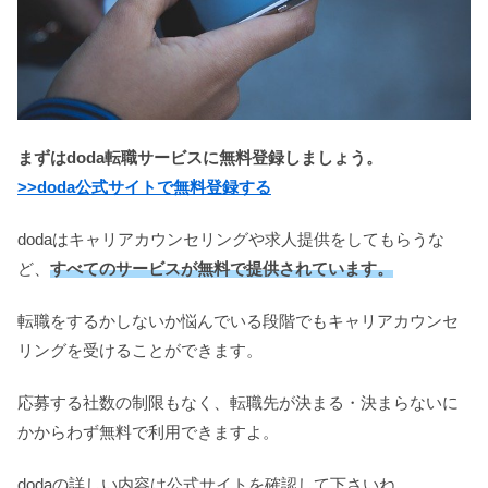
まずはdoda転職サービスに無料登録しましょう。
>>doda公式サイトで無料登録する
dodaはキャリアカウンセリングや求人提供をしてもらうな
ど、
すべてのサービスが無料で提供されています。
転職をするかしないか悩んでいる段階でもキャリアカウンセ
リングを受けることができます。
応募する社数の制限もなく、転職先が決まる・決まらないに
かからわず無料で利用できますよ。
dodaの詳しい内容は公式サイトを確認して下さいね。