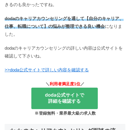
きるのも良かったですね。
dodaのキャリアカウンセリングを通して【自分のキャリア、
仕事、転職について】の悩みが整理できる良い機会
になりま
した。
dodaのキャリアカウンセリングの詳しい内容は公式サイトを
確認して下さいね。
>>doda公式サイトで詳しい内容を確認する
＼
利用者満足度1位
／
doda公式サイトで
詳細を確認する
※
登録無料・業界最大級の求人数