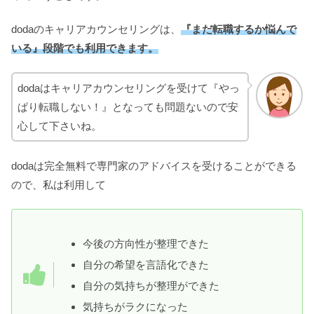
dodaのキャリアカウンセリングは、
『まだ転職するか悩んで
いる』段階でも利用できます。
dodaはキャリアカウンセリングを受けて『やっ
ぱり転職しない！』となっても問題ないので安
心して下さいね。
dodaは完全無料で専門家のアドバイスを受けることができる
ので、私は利用して
今後の方向性が整理できた
自分の希望を言語化できた
自分の気持ちが整理ができた
気持ちがラクになった