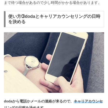
まで待つ場合があるので少し時間がかかる場合があります。
使い方➂dodaとキャリアカウンセリングの日時
を決める
dodaから電話かメールの連絡が来るので、
キャリアカウンセ
リングの日程を決めます。