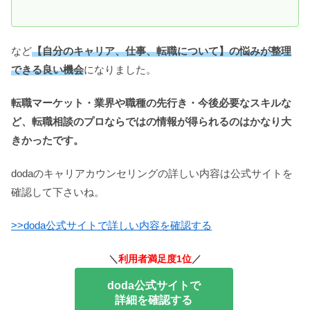
など
【自分のキャリア、仕事、転職について】の悩みが整理
できる良い機会
になりました。
転職マーケット・業界や職種の先行き・今後必要なスキルな
ど、転職相談のプロならではの情報が得られるのはかなり大
きかったです。
dodaのキャリアカウンセリングの詳しい内容は公式サイトを
確認して下さいね。
>>doda公式サイトで詳しい内容を確認する
＼
利用者満足度1位
／
doda公式サイトで
詳細を確認する