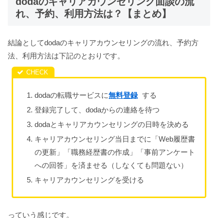
dodaのキャリアカウンセリング面談の流
れ、予約、利用方法は？【まとめ】
結論としてdodaのキャリアカウンセリングの流れ、予約方
法、利用方法は下記のとおりです。
dodaの転職サービスに
無料登録
する
登録完了して、dodaからの連絡を待つ
dodaとキャリアカウンセリングの日時を決める
キャリアカウンセリング当日までに「Web履歴書
の更新」「職務経歴書の作成」「事前アンケート
への回答」を済ませる（しなくても問題ない）
キャリアカウンセリングを受ける
っていう感じです。