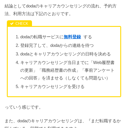
結論としてdodaのキャリアカウンセリングの流れ、予約方
法、利用方法は下記のとおりです。
dodaの転職サービスに
無料登録
する
登録完了して、dodaからの連絡を待つ
dodaとキャリアカウンセリングの日時を決める
キャリアカウンセリング当日までに「Web履歴書
の更新」「職務経歴書の作成」「事前アンケート
への回答」を済ませる（しなくても問題ない）
キャリアカウンセリングを受ける
っていう感じです。
また、dodaのキャリアカウンセリングは、『まだ転職するか