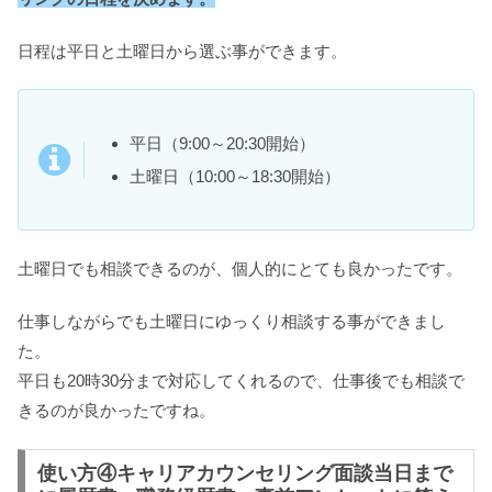
日程は平日と土曜日から選ぶ事ができます。
平日（9:00～20:30開始）
土曜日（10:00～18:30開始）
土曜日でも相談できるのが、個人的にとても良かったです。
仕事しながらでも土曜日にゆっくり相談する事ができまし
た。
平日も20時30分まで対応してくれるので、仕事後でも相談で
きるのが良かったですね。
使い方④キャリアカウンセリング面談当日まで