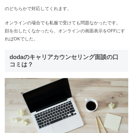
のどちらかで対応してくれます。
オンラインの場合でも私服で受けても問題なかったです。
顔を出したくなかったら、オンラインの画面表示をOFFにす
ればOKでした。
dodaのキャリアカウンセリング面談の口
コミは？