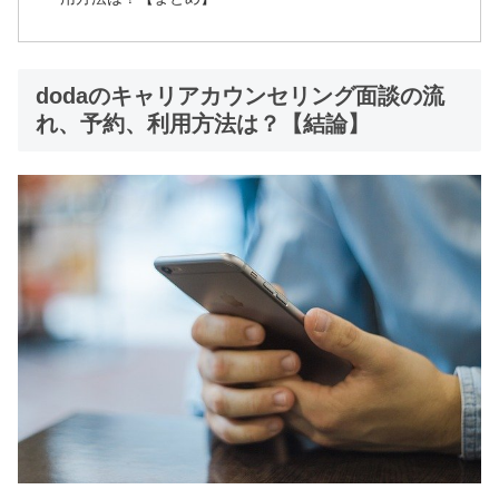
dodaのキャリアカウンセリング面談の流
れ、予約、利用方法は？【結論】