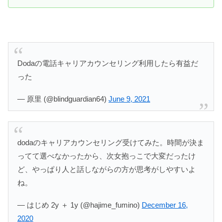
Dodaの電話キャリアカウンセリング利用したら有益だ
った
— 原里 (@blindguardian64)
June 9, 2021
dodaのキャリアカウンセリング受けてみた。時間が決ま
ってて選べなかったから、次女抱っこで大変だったけ
ど、やっぱり人と話しながらの方が思考がしやすいよ
ね。
— はじめ 2y ＋ 1y (@hajime_fumino)
December 16,
2020