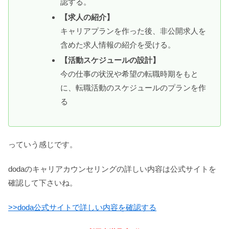
認する。
【求人の紹介】
キャリアプランを作った後、非公開求人を
含めた求人情報の紹介を受ける。
【活動スケジュールの設計】
今の仕事の状況や希望の転職時期をもと
に、転職活動のスケジュールのプランを作
る
っていう感じです。
dodaのキャリアカウンセリングの詳しい内容は公式サイトを
確認して下さいね。
>>doda公式サイトで詳しい内容を確認する