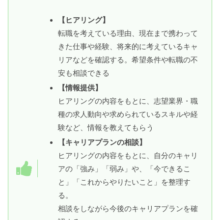
【ヒアリング】
転職を考えている理由、現在まで携わって
きた仕事や経験、将来的に考えているキャ
リアなどを確認する。希望条件や転職の不
安も相談できる
【情報提供】
ヒアリングの内容をもとに、志望業界・職
種の求人動向や求められているスキルや経
験など、情報を教えてもらう
【キャリアプランの相談】
ヒアリングの内容をもとに、自分のキャリ
アの「強み」「弱み」や、「今できるこ
と」「これからやりたいこと」を整理す
る。
相談をしながら今後のキャリアプランを確