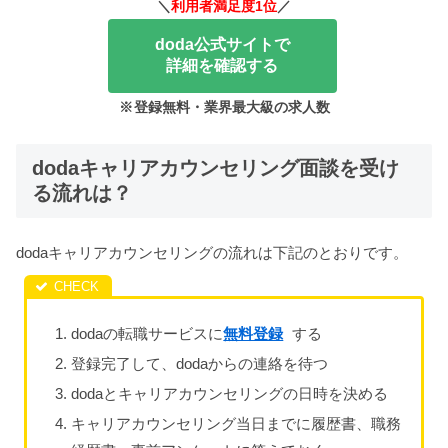
＼
利用者満足度1位
／
doda公式サイトで
詳細を確認する
※
登録無料・業界最大級の求人数
dodaキャリアカウンセリング面談を受け
る流れは？
dodaキャリアカウンセリングの流れは下記のとおりです。
dodaの転職サービスに
無料登録
する
登録完了して、dodaからの連絡を待つ
dodaとキャリアカウンセリングの日時を決める
キャリアカウンセリング当日までに履歴書、職務