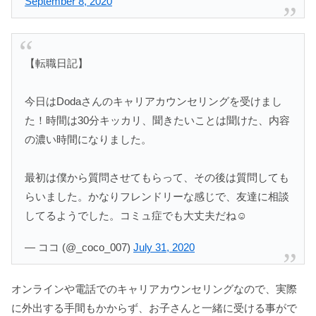
September 8, 2020
【転職日記】
今日はDodaさんのキャリアカウンセリングを受けまし
た！時間は30分キッカリ、聞きたいことは聞けた、内容
の濃い時間になりました。
最初は僕から質問させてもらって、その後は質問しても
らいました。かなりフレンドリーな感じで、友達に相談
してるようでした。コミュ症でも大丈夫だね☺️
— ココ (@_coco_007)
July 31, 2020
オンラインや電話でのキャリアカウンセリングなので、実際
に外出する手間もかからず、お子さんと一緒に受ける事がで