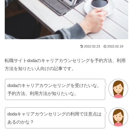
2022.02.23
2022.02.19
転職サイトdodaのキャリアカウンセリングを予約方法、利用
方法を知りたい人向けの記事です。
dodaのキャリアカウンセリングを受けたいな。
予約方法、利用方法が知りたいな。
dodaキャリアカウンセリングの利用で注意点は
あるのかな？