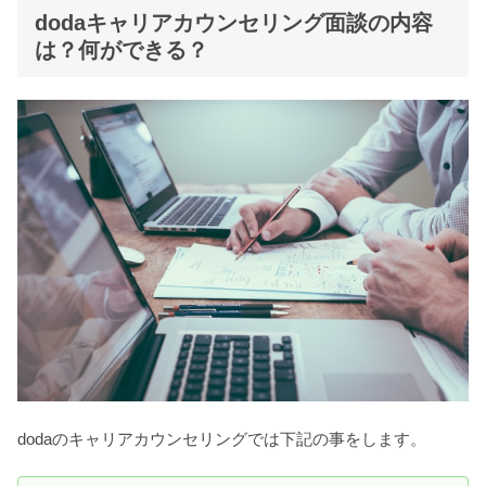
dodaキャリアカウンセリング面談の内容
は？何ができる？
dodaのキャリアカウンセリングでは下記の事をします。