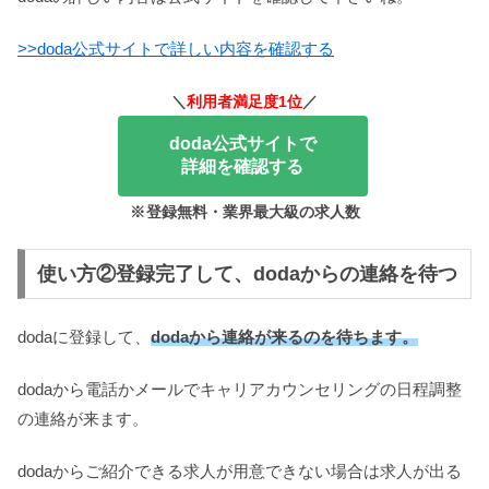
>>doda公式サイトで詳しい内容を確認する
＼
利用者満足度1位
／
doda公式サイトで
詳細を確認する
※
登録無料・業界最大級の求人数
使い方②登録完了して、dodaからの連絡を待つ
dodaに登録して、
dodaから連絡が来るのを待ちます。
dodaから電話かメールでキャリアカウンセリングの日程調整
の連絡が来ます。
dodaからご紹介できる求人が用意できない場合は求人が出る