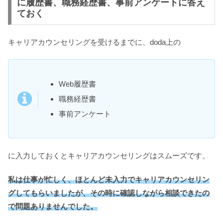
に履歴書、職務経歴書、事前アンケートに答え
ておく
キャリアカウンセリングを受けるまでに、doda上の
Web履歴書
職務経歴書
事前アンケート
に入力しておくとキャリアカウンセリングはスムーズです。
私は仕事が忙しく、ほとんど未入力でキャリアカウンセリン
グしてもらいましたが、その時に確認しながら相談できたの
で問題ありませんでした。