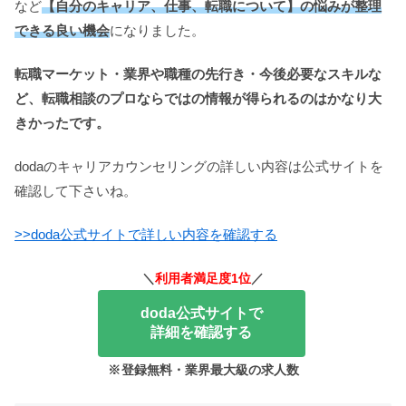
など
【自分のキャリア、仕事、転職について】の悩みが整理
できる良い機会
になりました。
転職マーケット・業界や職種の先行き・今後必要なスキルな
ど、転職相談のプロならではの情報が得られるのはかなり大
きかったです。
dodaのキャリアカウンセリングの詳しい内容は公式サイトを
確認して下さいね。
>>doda公式サイトで詳しい内容を確認する
＼
利用者満足度1位
／
doda公式サイトで
詳細を確認する
※
登録無料・業界最大級の求人数