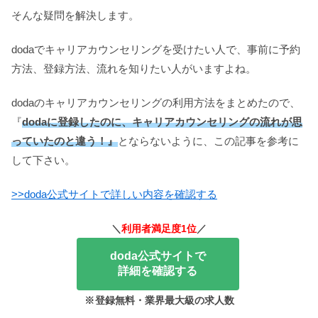
そんな疑問を解決します。
dodaでキャリアカウンセリングを受けたい人で、事前に予約
方法、登録方法、流れを知りたい人がいますよね。
dodaのキャリアカウンセリングの利用方法をまとめたので、
『
dodaに登録したのに、キャリアカウンセリングの流れが思
っていたのと違う！』
とならないように、この記事を参考に
して下さい。
>>doda公式サイトで詳しい内容を確認する
＼
利用者満足度1位
／
doda公式サイトで
詳細を確認する
※
登録無料・業界最大級の求人数