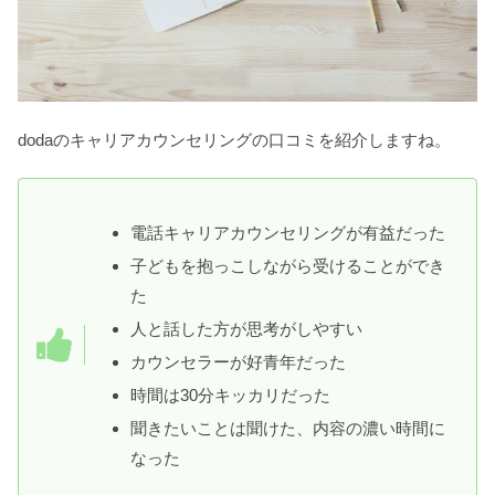
dodaのキャリアカウンセリングの口コミを紹介しますね。
電話キャリアカウンセリングが有益だった
子どもを抱っこしながら受けることができ
た
人と話した方が思考がしやすい
カウンセラーが好青年だった
時間は30分キッカリだった
聞きたいことは聞けた、内容の濃い時間に
なった