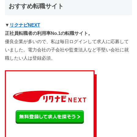
おすすめ転職サイト
▼
リクナビNEXT
正社員転職者の利用率No.1の転職サイト。
優良企業が多いので、私は毎日ログインして求人に応募して
いました。電力会社の子会社や監査法人など手堅い会社に就
職したい人は登録必須。