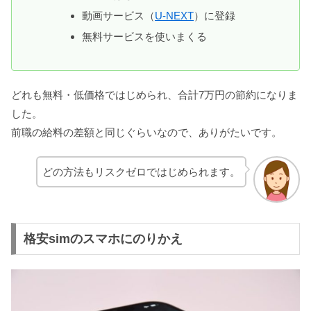
動画サービス（
U-NEXT
）に登録
無料サービスを使いまくる
どれも無料・低価格ではじめられ、合計7万円の節約になりま
した。
前職の給料の差額と同じぐらいなので、ありがたいです。
どの方法もリスクゼロではじめられます。
格安simのスマホにのりかえ