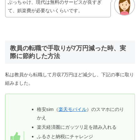
ぶっちゃけ、現代は無料のサービスが良すぎ
て、娯楽費が必要ないくらいです。
教員の転職で手取りが7万円減った時、実
際に節約した方法
私は教員から転職して月収7万円ほど減少し、下記の事に取り
組みました。
格安sim（
楽天モバイル
）のスマホにのり
かえ
楽天経済圏にガッツリ足を踏み入れる
ふるさと納税にチャレンジ