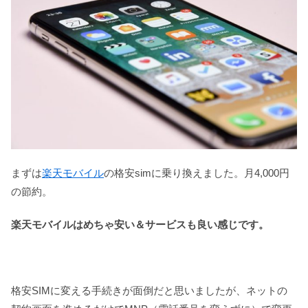
まずは
楽天モバイル
の格安simに乗り換えました。月4,000円
の節約。
楽天モバイルはめちゃ安い＆サービスも良い感じです。
格安SIMに変える手続きが面倒だと思いましたが、ネットの