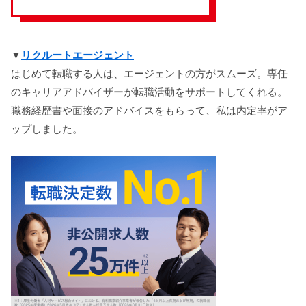
▼
リクルートエージェント
はじめて転職する人は、エージェントの方がスムーズ。専任
のキャリアアドバイザーが転職活動をサポートしてくれる。
職務経歴書や面接のアドバイスをもらって、私は内定率がア
ップしました。