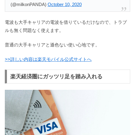
(@milkonPANDA)
October 10, 2020
電波も大手キャリアの電波を借りているだけなので、トラブ
ルも無く問題なく使えます。
普通の大手キャリアと遜色ない使い心地です。
>>詳しい内容は楽天モバイル公式サイトへ
楽天経済圏にガッツリ足を踏み入れる