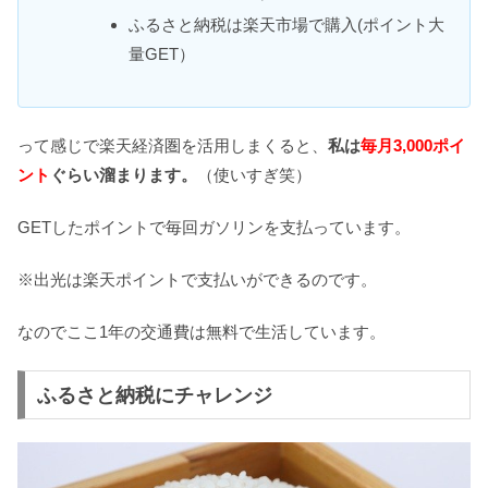
ふるさと納税は楽天市場で購入(ポイント大
量GET）
って感じで楽天経済圏を活用しまくると、
私は
毎月3,000ポイ
ント
ぐらい溜まります。
（使いすぎ笑）
GETしたポイントで毎回ガソリンを支払っています。
※出光は楽天ポイントで支払いができるのです。
なのでここ1年の交通費は無料で生活しています。
ふるさと納税にチャレンジ