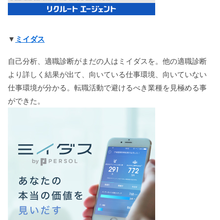
▼
ミイダス
自己分析、適職診断がまだの人はミイダスを。他の適職診断
より詳しく結果が出て、向いている仕事環境、向いていない
仕事環境が分かる。転職活動で避けるべき業種を見極める事
ができた。