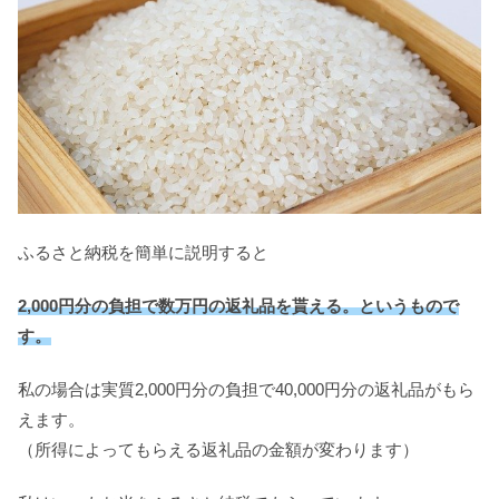
ふるさと納税を簡単に説明すると
2,000円分の負担で数万円の返礼品を貰える。というもので
す。
私の場合は実質2,000円分の負担で40,000円分の返礼品がもら
えます。
（所得によってもらえる返礼品の金額が変わります）