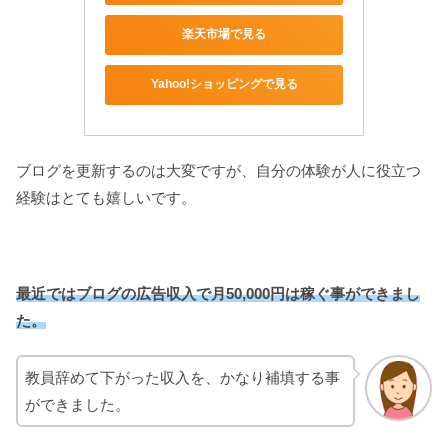
楽天市場で見る
Yahoo!ショッピングで見る
ブログを更新するのは大変ですが、自分の体験が人に役立つ
経験はとても嬉しいです。
最近ではブログの広告収入で月50,000円は稼ぐ事ができまし
た。
教員辞めて下がった収入を、かなり補填する事
ができました。