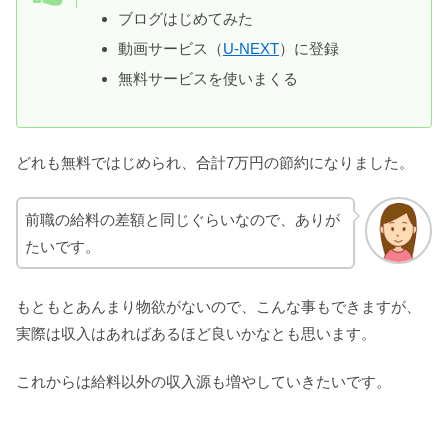
ブログはじめてみた
動画サービス（
U-NEXT
）に登録
無料サービスを使いまくる
どれも無料ではじめられ、合計7万円の節約になりました。
前職の給料の差額と同じぐらいなので、ありが
たいです。
もともとあんまり物欲がないので、こんな事もできますが、
実際は収入はあればあるほど良いかなとも思います。
これからは給料以外の収入源も増やしていきたいです。