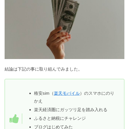
結論は下記の事に取り組んでみました。
格安sim（
楽天モバイル
）のスマホにのり
かえ
楽天経済圏にガッツリ足を踏み入れる
ふるさと納税にチャレンジ
ブログはじめてみた