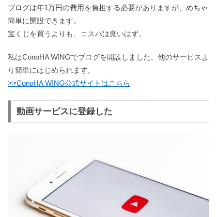
ブログは年1万円の費用を負担する必要がありますが、めちゃ
簡単に開設できます。
宝くじを買うよりも、コスパは良いはず。
私はConoHA WINGでブログを開設しました。他のサービスよ
り簡単にはじめられます。
>>ConoHA WING公式サイトはこちら
動画サービスに登録した