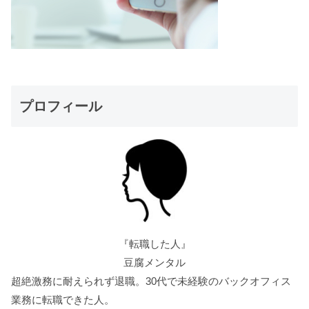
プロフィール
『転職した人』
豆腐メンタル
超絶激務に耐えられず退職。30代で未経験のバックオフィス
業務に転職できた人。