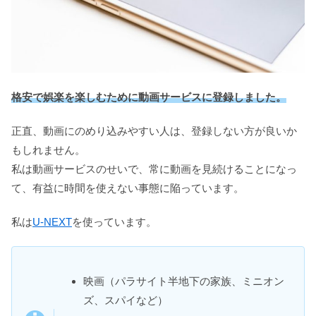
格安で娯楽を楽しむために動画サービスに登録しました。
正直、動画にのめり込みやすい人は、登録しない方が良いか
もしれません。
私は動画サービスのせいで、常に動画を見続けることになっ
て、有益に時間を使えない事態に陥っています。
私は
U-NEXT
を使っています。
映画（パラサイト半地下の家族、ミニオン
ズ、スパイなど）