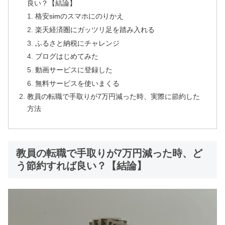
良い？【結論】
格安simのスマホにのりかえ
楽天経済圏にガッツリ足を踏み入れる
ふるさと納税にチャレンジ
ブログはじめてみた
動画サービスに登録した
無料サービスを使いまくる
教員の転職で手取りが7万円減った時、実際に節約した
方法
教員の転職で手取りが7万円減った時、ど
う節約すれば良い？【結論】