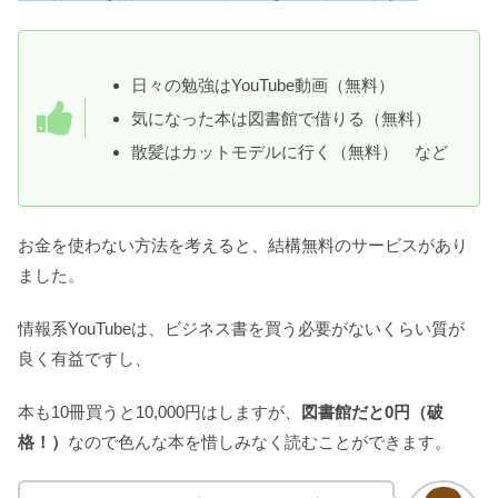
日々の勉強はYouTube動画（無料）
気になった本は図書館で借りる（無料）
散髪はカットモデルに行く（無料） など
お金を使わない方法を考えると、結構無料のサービスがあり
ました。
情報系YouTubeは、ビジネス書を買う必要がないくらい質が
良く有益ですし、
本も10冊買うと10,000円はしますが、
図書館だと0円（破
格！）
なので色んな本を惜しみなく読むことができます。