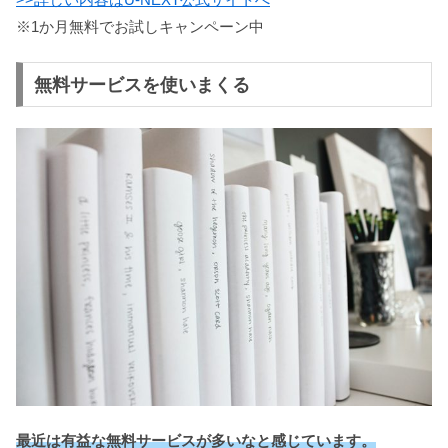
※1か月無料でお試しキャンペーン中
無料サービスを使いまくる
最近は有益な無料サービスが多いなと感じています。