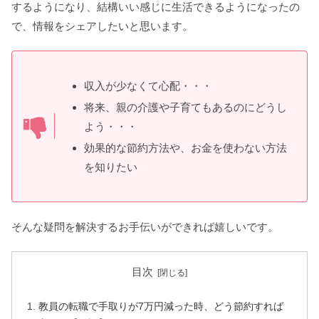
するようになり、結構いい感じに生活できるようになったの
で、情報をシェアしたいと思います。
収入が少なくて心配・・・
将来、親の介護や子育てもあるのにどうし
よう・・・
効果的な節約方法や、お金を使わない方法
を知りたい
そんな疑問を解決するお手伝いができれば嬉しいです。
目次
教員の転職で手取りが7万円減った時、どう節約すれば